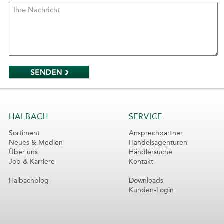
HALBACH
SERVICE
Sortiment
Ansprechpartner
Neues & Medien
Handelsagenturen
Über uns
Händlersuche
Job & Karriere
Kontakt
Halbachblog
Downloads
Kunden-Login