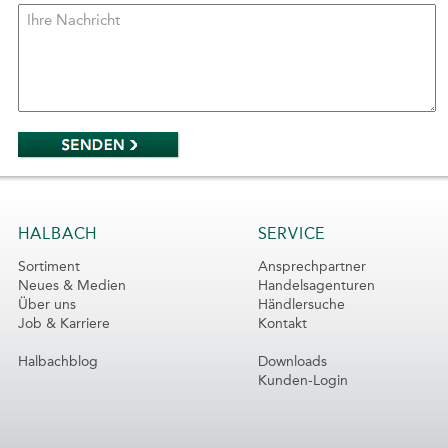
HALBACH
SERVICE
Sortiment
Ansprechpartner
Neues & Medien
Handelsagenturen
Über uns
Händlersuche
Job & Karriere
Kontakt
Halbachblog
Downloads
Kunden-Login