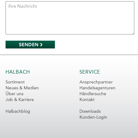
HALBACH
SERVICE
Sortiment
Ansprechpartner
Neues & Medien
Handelsagenturen
Über uns
Händlersuche
Job & Karriere
Kontakt
Halbachblog
Downloads
Kunden-Login