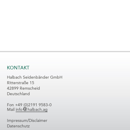
KONTAKT
Halbach Seidenbänder GmbH
Ritterstraße 15
42899 Remscheid
Deutschland
Fon +49 (0)2191 9583-0
Mail
info
halbach.ag
Impressum/Disclaimer
Datenschutz